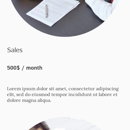
Sales
500$ / month
Lorem ipsum dolor sit amet, consectetur adipiscing
elit, sed do eiusmod tempor incididunt ut labore et
dolore magna aliqua.