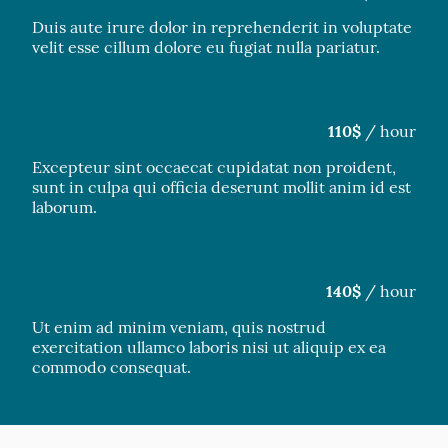
Duis aute irure dolor in reprehenderit in voluptate
velit esse cillum dolore eu fugiat nulla pariatur.
110$
/ hour
Excepteur sint occaecat cupidatat non proident,
sunt in culpa qui officia deserunt mollit anim id est
laborum.
140$
/ hour
Ut enim ad minim veniam, quis nostrud
exercitation ullamco laboris nisi ut aliquip ex ea
commodo consequat.