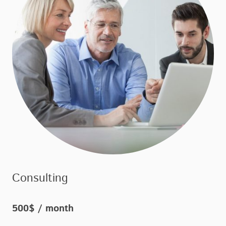
Consulting
500$ / month