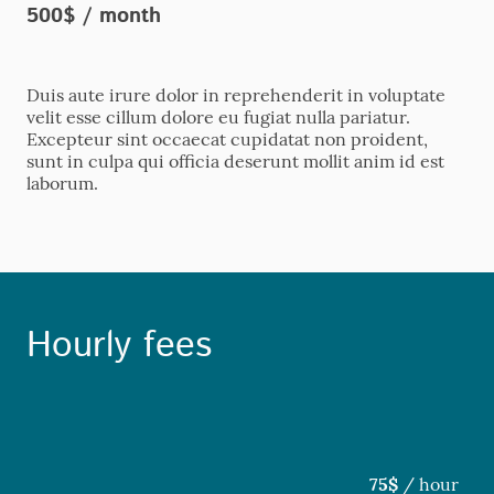
500$ / month
Duis aute irure dolor in reprehenderit in voluptate
velit esse cillum dolore eu fugiat nulla pariatur.
Excepteur sint occaecat cupidatat non proident,
sunt in culpa qui officia deserunt mollit anim id est
laborum.
Hourly fees
75$
/ hour