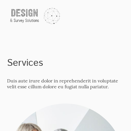
Services
Duis aute irure dolor in reprehenderit in voluptate
velit esse cillum dolore eu fugiat nulla pariatur.