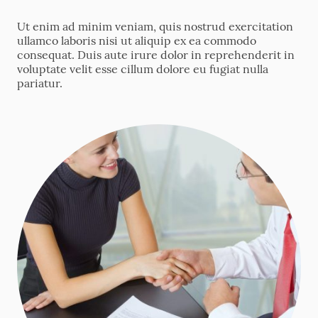
Ut enim ad minim veniam, quis nostrud exercitation
ullamco laboris nisi ut aliquip ex ea commodo
consequat. Duis aute irure dolor in reprehenderit in
voluptate velit esse cillum dolore eu fugiat nulla
pariatur.