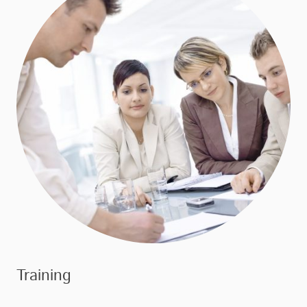
Training